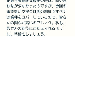
企業事業継続支援金の時は、問い合
わせが少なかったのですが、今回の
事業復活支援金は国の制度ですべて
の業種をカバーしているので、皆さ
んの関心が高いのでしょう。私も、
皆さんの期待にこたえられるよう
に、準備をしましょう。
事業復活支援金
すべて表示
最新記事