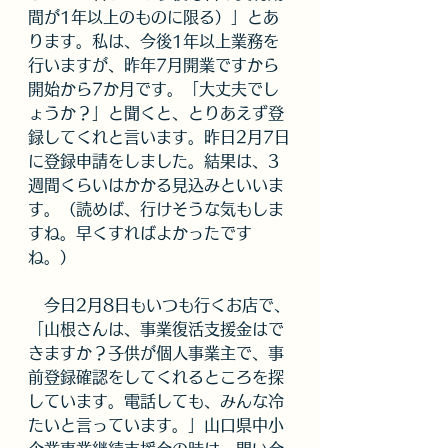
間が1年以上のものに限る）」とあ
ります。私は、今後1年以上業務を
行いますが、昨年7月開業ですから
開始から7か月です。「大丈夫でし
ょうか？」と聞くと、とりあえず登
録してくれと言います。昨日2月7日
に登録申請をしました。結果は、3
週間くらいはかかる見込みといいま
す。（読めば、行けそうな気もしま
すね。早くすればよかったです
ね。）
　今日2月8日もいつも行くお店で、
「山根さんは、事業復活支援金はで
きますか？子供が個人事業主で、事
前登録確認をしてくれるところを探
しています。電話しても、みんな冷
たいと言っています。」山口県中小