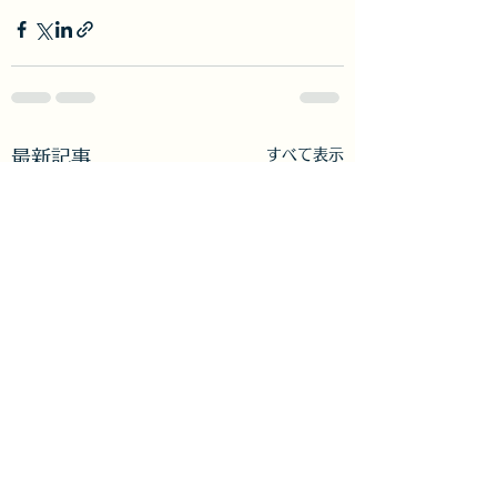
すべて表示
最新記事