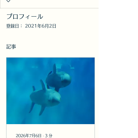
プロフィール
登録日： 2021年6月2日
記事
2026年7月6日
∙
3
分