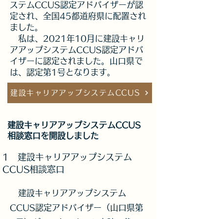
ステムCCUS認定アドバイザーが認
定され、全国45都道府県に配置され
ました。
​ 私は、2021年10月に建設キャリ
アアップシステムCCUS認定アドバ
イザーに認定されました。山口県で
は、認定第1号となります。
建設キャリアアップシステムCCUS
​建設キャリアアップシステムCCUS
相談窓口を開設しました
1 建設キャリアアップシステム
CCUS相談窓口
建設キャリアアップシステム
CCUS認定アドバイザー（山口県第