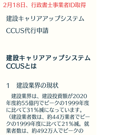
2月18日、行政書士事業者ID取得
建設キャリアアップシステム
CCUS代行​申請
建設キャリアアップシステム
CCUSとは
1 建設業界の現状
​ 建設業界は、建設投資額が2020
年度約55億円でピークの1999年度
に比べて31％減になっています。
（建設業者数は、約44万業者でピー
クの1999年度に比べて21％減。就
業者数は、約492万人でピークの