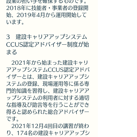
設業の担い手を確保するものです。
2018年に技能者・事業者の登録開
始、2019年4月から運用開始して
います。
3 建設キャリアアップシステム
CCUS認定アドバイザー制度が始
まる
2021年から始まった建設キャリ
アアップシステムCCUS認定アドバ
イザーとは、建設キャリアアップシ
ステムの登録、現場運用等に係る専
門的知識を習得し、建設キャリアア
ップシステムの利用者に対する適切
な指導及び助言等を行うことができ
得ると認められた総合アドバイザー
です。
2021年12月4回目の講習が終わ
り、174名の建設キャリアアップシ