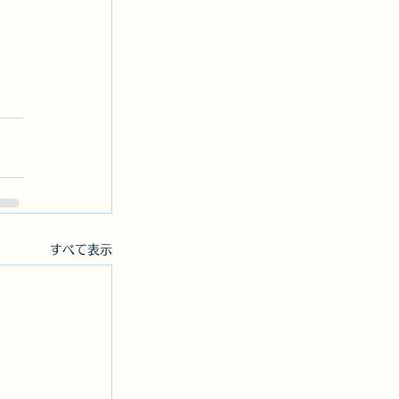
すべて表示