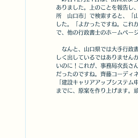
ありました。上のことを報告し
所　山口市」で検索すると、「
した。「よかったですね。これ
で、他の行政書士のホームペー
　なんと、山口県では大手行政
しく出しているではありませんか
いのに！これが、事務局次長さ
だったのですね。齊藤コーディ
「建設キャリアアップシステム
までに、原案を作り上げます。